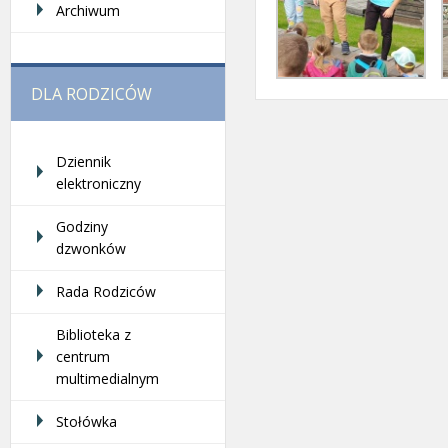
Archiwum
DLA RODZICÓW
Dziennik
elektroniczny
Godziny
dzwonków
Rada Rodziców
Biblioteka z
centrum
multimedialnym
Stołówka