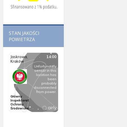
STAN JAKOŚCI
POWIETRZA