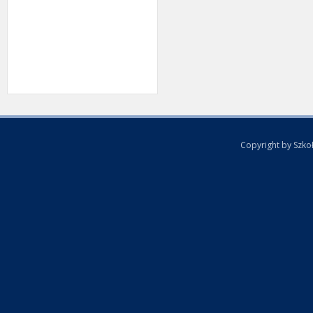
Copyright by Szko