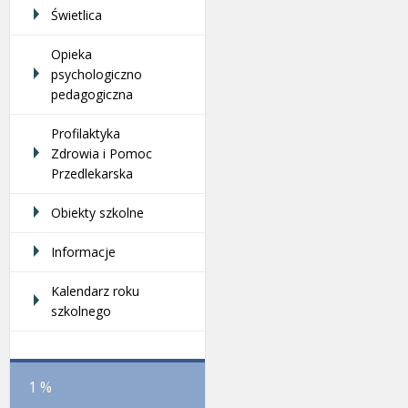
Świetlica
Opieka
psychologiczno
pedagogiczna
Profilaktyka
Zdrowia i Pomoc
Przedlekarska
Obiekty szkolne
Informacje
Kalendarz roku
szkolnego
1 %